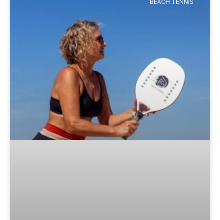
BEACH TENNIS