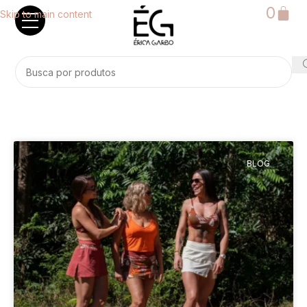
0
Skip to main content
BLOG