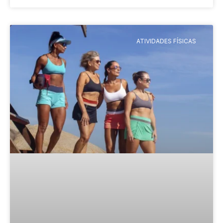
ATIVIDADES FÍSICAS