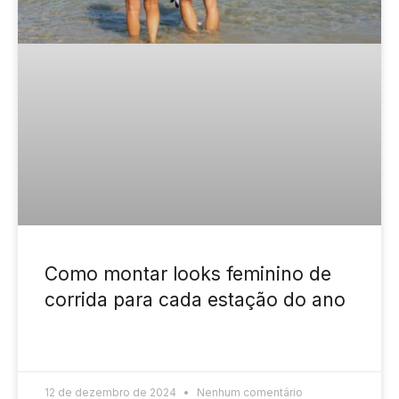
Como montar looks feminino de
corrida para cada estação do ano
READ MORE »
12 de dezembro de 2024
Nenhum comentário