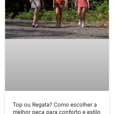
Top ou Regata? Como escolher a
melhor peça para conforto e estilo