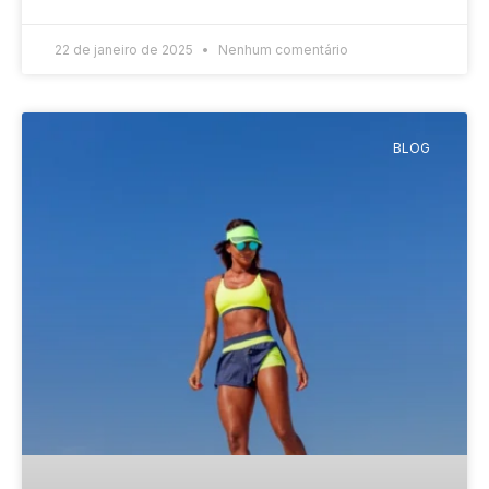
22 de janeiro de 2025
Nenhum comentário
BLOG