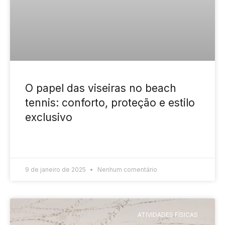
O papel das viseiras no beach
tennis: conforto, proteção e estilo
exclusivo
READ MORE »
9 de janeiro de 2025
Nenhum comentário
ATIVIDADES FÍSICAS