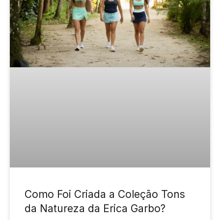
Como Foi Criada a Coleção Tons
da Natureza da Erica Garbo?