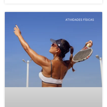
ATIVIDADES FÍSICAS