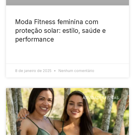
Moda Fitness feminina com
proteção solar: estilo, saúde e
performance
READ MORE »
8 de janeiro de 2025
Nenhum comentário
ATIVIDADES FÍSICAS