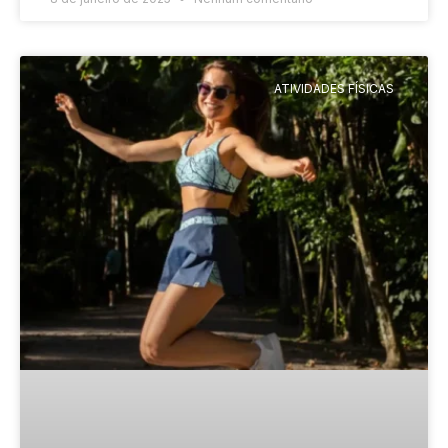
ATIVIDADES FÍSICAS