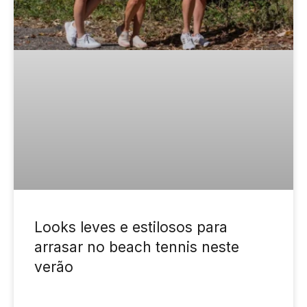
Looks leves e estilosos para
arrasar no beach tennis neste
verão
READ MORE »