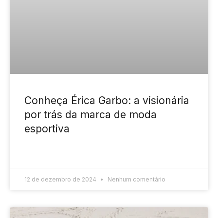
Conheça Érica Garbo: a visionária
por trás da marca de moda
esportiva
READ MORE »
12 de dezembro de 2024
Nenhum comentário