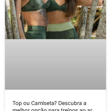
Top ou Camiseta? Descubra a
melhor opção para treinos ao ar