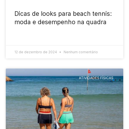
Dicas de looks para beach tennis:
moda e desempenho na quadra
READ MORE »
12 de dezembro de 2024
Nenhum comentário
ATIVIDADES FÍSICAS