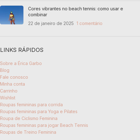
Cores vibrantes no beach tennis: como usar e
combinar
22 de janeiro de 2025
1 comentário
LINKS RÁPIDOS
Sobre a Érica Garbo
Blog
Fale conosco
Minha conta
Carrinho
Wishlist
Roupas femininas para corrida
Roupas femininas para Yoga e Pilates
Roupa de Ciclismo Feminina
Roupas femininas para jogar Beach Tennis
Roupas de Treino Feminina