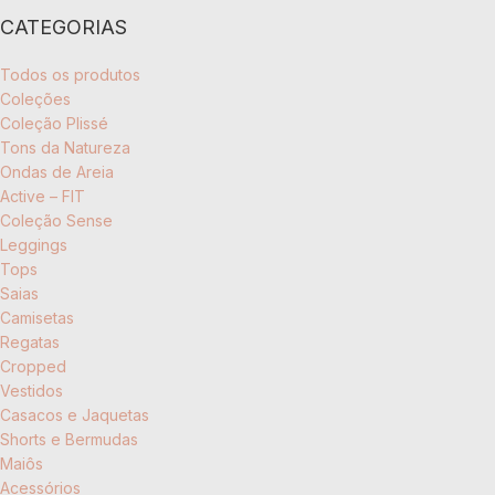
CATEGORIAS
Todos os produtos
Coleções
Coleção Plissé
Tons da Natureza
Ondas de Areia
Active – FIT
Coleção Sense
Leggings
Tops
Saias
Camisetas
Regatas
Cropped
Vestidos
Casacos e Jaquetas
Shorts e Bermudas
Maiôs
Acessórios