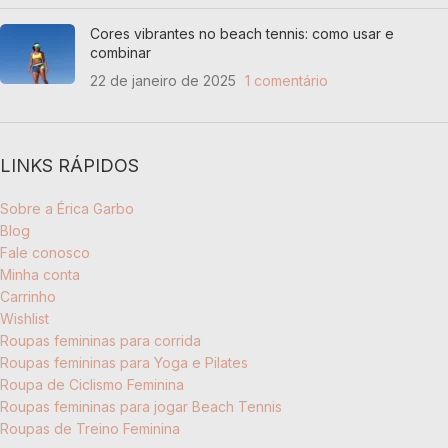
Cores vibrantes no beach tennis: como usar e
combinar
22 de janeiro de 2025
1 comentário
LINKS RÁPIDOS
Sobre a Érica Garbo
Blog
Fale conosco
Minha conta
Carrinho
Wishlist
Roupas femininas para corrida
Roupas femininas para Yoga e Pilates
Roupa de Ciclismo Feminina
Roupas femininas para jogar Beach Tennis
Roupas de Treino Feminina