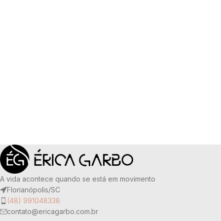
A vida acontece quando se está em movimento
Florianópolis/SC
(48) 991048338
contato@ericagarbo.com.br