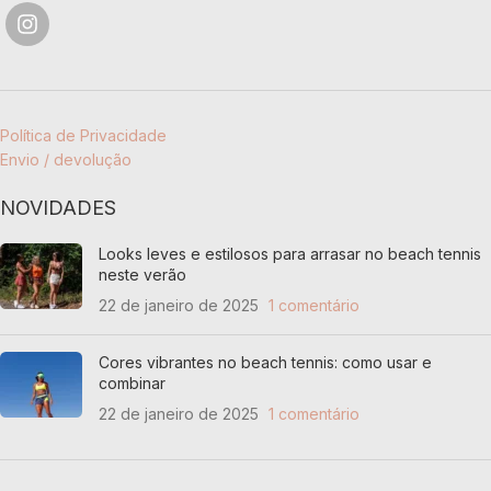
Política de Privacidade
Envio / devolução
NOVIDADES
Looks leves e estilosos para arrasar no beach tennis
neste verão
22 de janeiro de 2025
1 comentário
Cores vibrantes no beach tennis: como usar e
combinar
22 de janeiro de 2025
1 comentário