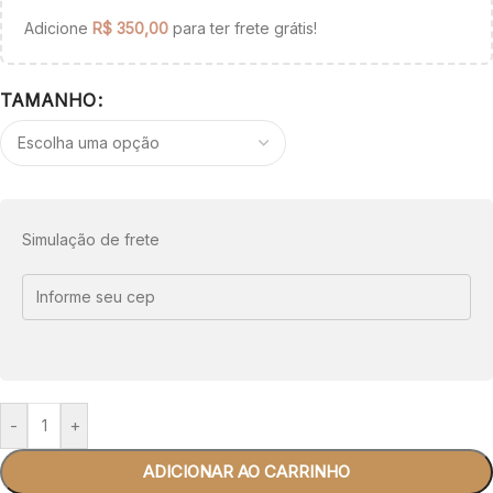
Adicione
R$
350,00
para ter frete grátis!
TAMANHO
Simulação de frete
-
+
ADICIONAR AO CARRINHO