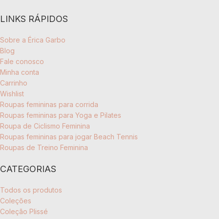
LINKS RÁPIDOS
Sobre a Érica Garbo
Blog
Fale conosco
Minha conta
Carrinho
Wishlist
Roupas femininas para corrida
Roupas femininas para Yoga e Pilates
Roupa de Ciclismo Feminina
Roupas femininas para jogar Beach Tennis
Roupas de Treino Feminina
CATEGORIAS
Todos os produtos
Coleções
Coleção Plissé