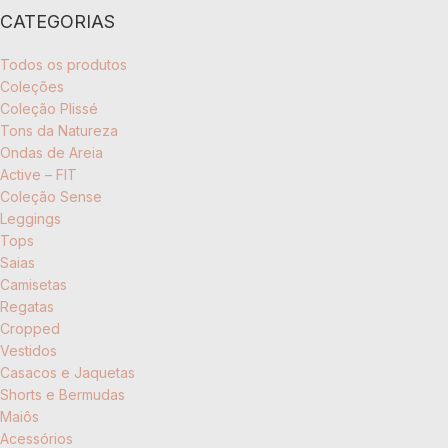
CATEGORIAS
Todos os produtos
Coleções
Coleção Plissé
Tons da Natureza
Ondas de Areia
Active – FIT
Coleção Sense
Leggings
Tops
Saias
Camisetas
Regatas
Cropped
Vestidos
Casacos e Jaquetas
Shorts e Bermudas
Maiôs
Acessórios