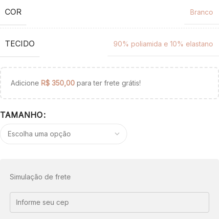
COR
Branco
TECIDO
90% poliamida e 10% elastano
Adicione
R$
350,00
para ter frete grátis!
TAMANHO
Simulação de frete