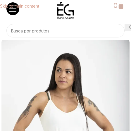
0
Skip to main content