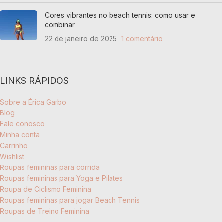
Cores vibrantes no beach tennis: como usar e
combinar
22 de janeiro de 2025
1 comentário
LINKS RÁPIDOS
Sobre a Érica Garbo
Blog
Fale conosco
Minha conta
Carrinho
Wishlist
Roupas femininas para corrida
Roupas femininas para Yoga e Pilates
Roupa de Ciclismo Feminina
Roupas femininas para jogar Beach Tennis
Roupas de Treino Feminina