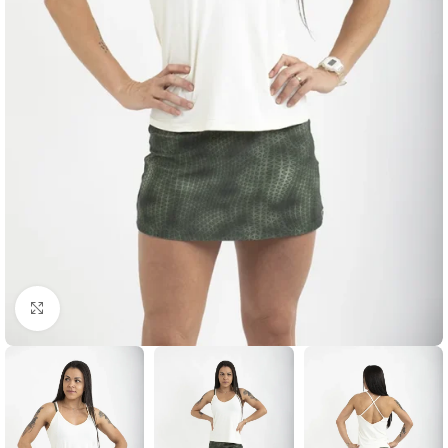
Clique para ampliar