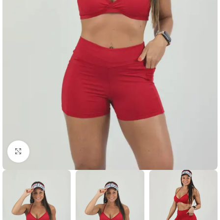
Clique para ampliar