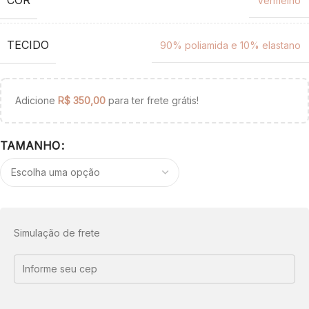
Vermelho
TECIDO
90% poliamida e 10% elastano
Adicione
R$
350,00
para ter frete grátis!
TAMANHO
Simulação de frete