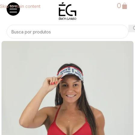
0
Skip to main content