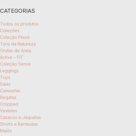
CATEGORIAS
Todos os produtos
Coleções
Coleção Plissé
Tons da Natureza
Ondas de Areia
Active – FIT
Coleção Sense
Leggings
Tops
Saias
Camisetas
Regatas
Cropped
Vestidos
Casacos e Jaquetas
Shorts e Bermudas
Maiôs