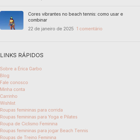
Cores vibrantes no beach tennis: como usar e
combinar
22 de janeiro de 2025
1 comentário
LINKS RÁPIDOS
Sobre a Érica Garbo
Blog
Fale conosco
Minha conta
Carrinho
Wishlist
Roupas femininas para corrida
Roupas femininas para Yoga e Pilates
Roupa de Ciclismo Feminina
Roupas femininas para jogar Beach Tennis
Roupas de Treino Feminina