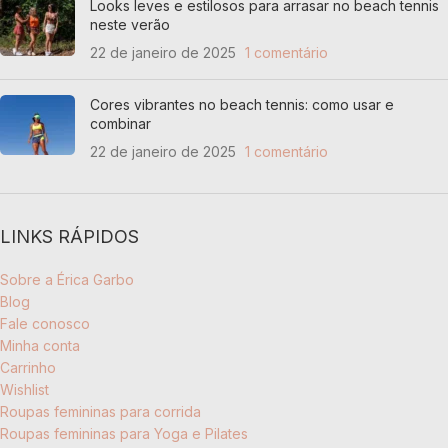
Looks leves e estilosos para arrasar no beach tennis
neste verão
22 de janeiro de 2025
1 comentário
Cores vibrantes no beach tennis: como usar e
combinar
22 de janeiro de 2025
1 comentário
LINKS RÁPIDOS
Sobre a Érica Garbo
Blog
Fale conosco
Minha conta
Carrinho
Wishlist
Roupas femininas para corrida
Roupas femininas para Yoga e Pilates