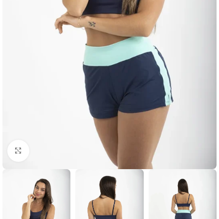
Clique para ampliar