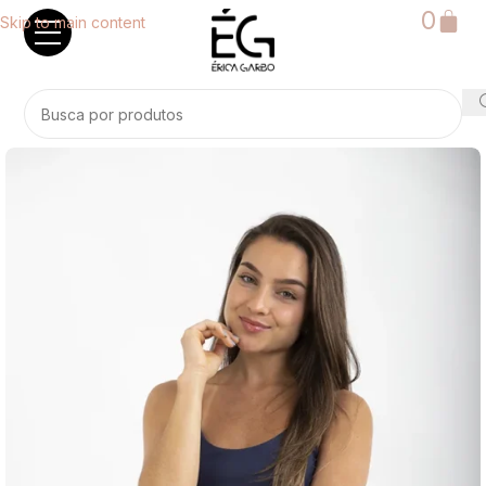
0
Skip to main content