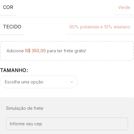
COR
Verde
TECIDO
90% poliamida e 10% elastano
Adicione
R$
350,00
para ter frete grátis!
TAMANHO
Simulação de frete