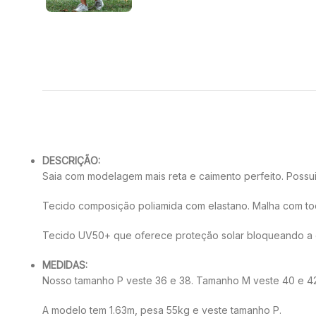
DESCRIÇÃO:
Saia com modelagem mais reta e caimento perfeito. Possui
Tecido composição poliamida com elastano. Malha com toq
Tecido UV50+ que oferece proteção solar bloqueando a 
MEDIDAS:
Nosso tamanho P veste 36 e 38. Tamanho M veste 40 e 4
A modelo tem 1.63m, pesa 55kg e veste tamanho P.