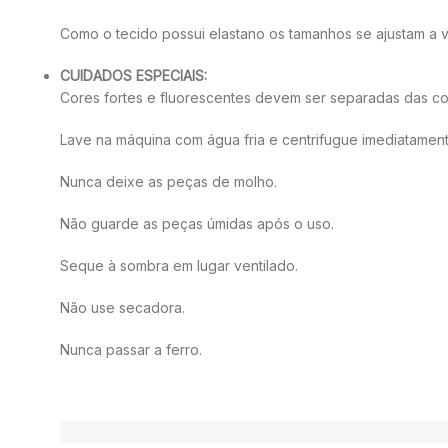
Como o tecido possui elastano os tamanhos se ajustam a 
CUIDADOS ESPECIAIS:
Cores fortes e fluorescentes devem ser separadas das cor
Lave na máquina com água fria e centrifugue imediatament
Nunca deixe as peças de molho.
Não guarde as peças úmidas após o uso.
Seque à sombra em lugar ventilado.
Não use secadora.
Nunca passar a ferro.