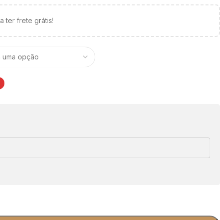
 ter frete grátis!