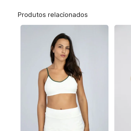
Produtos relacionados