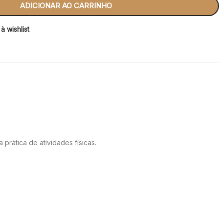
ADICIONAR AO CARRINHO
à wishlist
rática de atividades físicas.