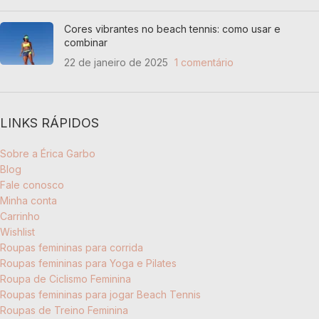
Cores vibrantes no beach tennis: como usar e
combinar
22 de janeiro de 2025
1 comentário
LINKS RÁPIDOS
Sobre a Érica Garbo
Blog
Fale conosco
Minha conta
Carrinho
Wishlist
Roupas femininas para corrida
Roupas femininas para Yoga e Pilates
Roupa de Ciclismo Feminina
Roupas femininas para jogar Beach Tennis
Roupas de Treino Feminina