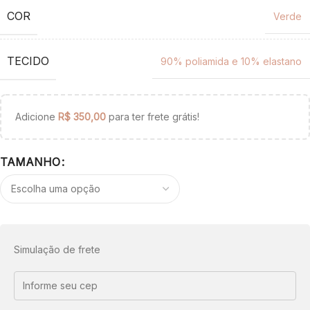
COR
Verde
TECIDO
90% poliamida e 10% elastano
Adicione
R$
350,00
para ter frete grátis!
TAMANHO
Simulação de frete