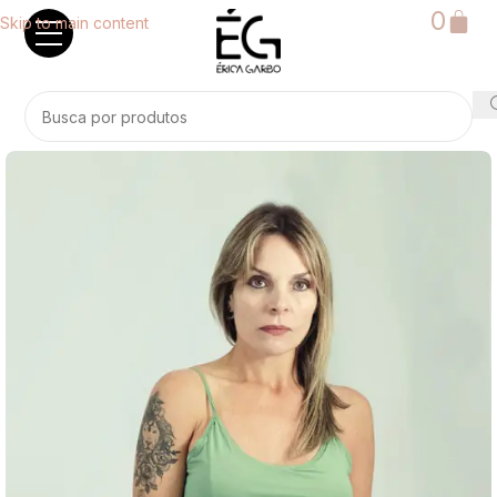
0
Skip to main content