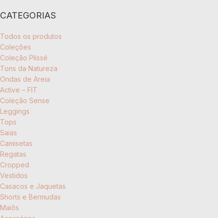
CATEGORIAS
Todos os produtos
Coleções
Coleção Plissé
Tons da Natureza
Ondas de Areia
Active – FIT
Coleção Sense
Leggings
Tops
Saias
Camisetas
Regatas
Cropped
Vestidos
Casacos e Jaquetas
Shorts e Bermudas
Maiôs