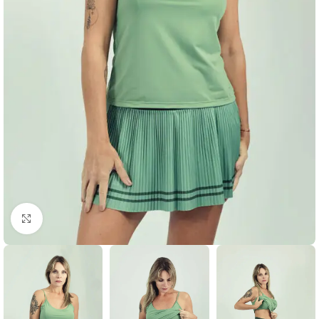
Clique para ampliar