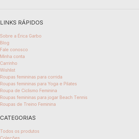
LINKS RÁPIDOS
Sobre a Érica Garbo
Blog
Fale conosco
Minha conta
Carrinho
Wishlist
Roupas femininas para corrida
Roupas femininas para Yoga e Pilates
Roupa de Ciclismo Feminina
Roupas femininas para jogar Beach Tennis
Roupas de Treino Feminina
CATEGORIAS
Todos os produtos
Coleções