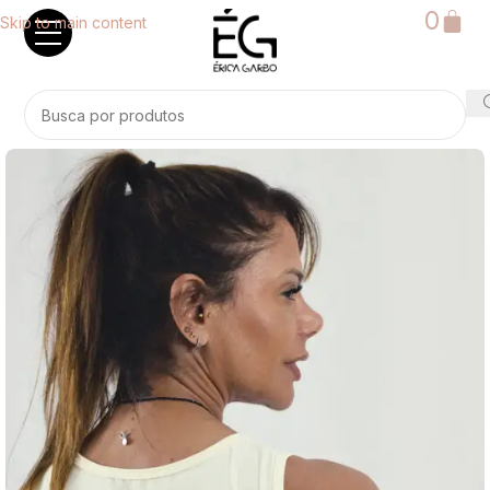
0
Skip to main content