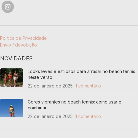
Política de Privacidade
Envio / devolução
NOVIDADES
Looks leves e estilosos para arrasar no beach tennis
neste verão
22 de janeiro de 2025
1 comentário
Cores vibrantes no beach tennis: como usar e
combinar
22 de janeiro de 2025
1 comentário