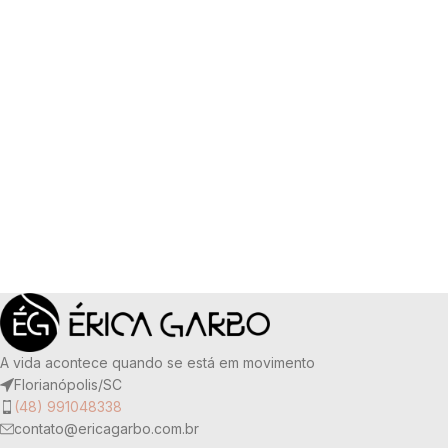
A vida acontece quando se está em movimento
Florianópolis/SC
(48) 991048338
contato@ericagarbo.com.br